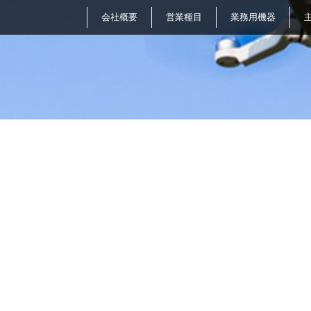
会社概要
営業種目
業務用機器