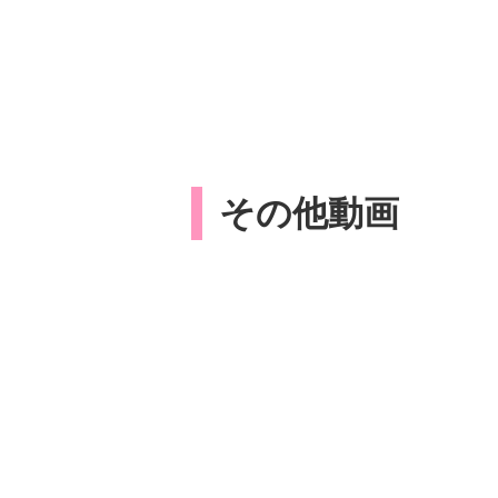
その他動画