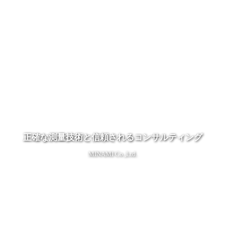
正確な測量技術と信頼されるコンサルティング
MINAMI Co.,Ltd.